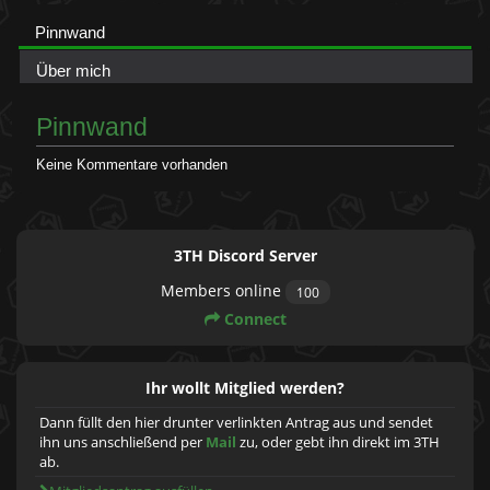
Pinnwand
Über mich
Pinnwand
Keine Kommentare vorhanden
3TH Discord Server
Members online
100
Connect
Ihr wollt Mitglied werden?
Dann füllt den hier drunter verlinkten Antrag aus und sendet
ihn uns anschließend per
Mail
zu, oder gebt ihn direkt im 3TH
ab.