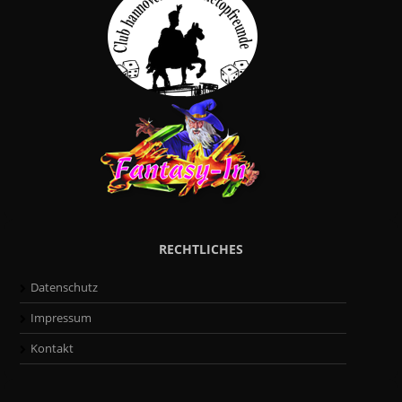
RECHTLICHES
Datenschutz
Impressum
Kontakt