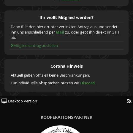
Ihr wollt Mitglied werden?
Dann füllt den hier drunter verlinkten Antrag aus und sendet
ihn uns anschließend per
Mail
zu, oder gebt ihn direkt im 3TH
ab.
Mitgliedsantrag ausfüllen
Corona Hinweis
Aktuell gelten offiziell keine Beschränkungen.
Für individuelle Absprachen nutzen wir
Discord
.
Desktop Version
KOOPERATIONSPARTNER