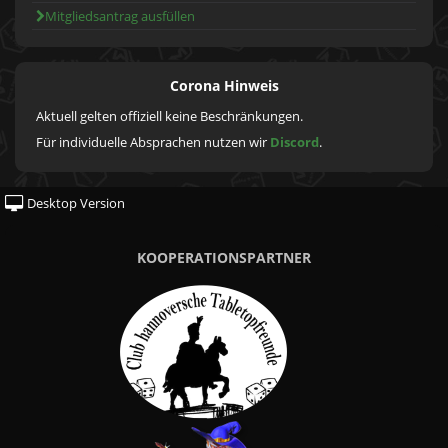
Mitgliedsantrag ausfüllen
Corona Hinweis
Aktuell gelten offiziell keine Beschränkungen.
Für individuelle Absprachen nutzen wir
Discord
.
Desktop Version
KOOPERATIONSPARTNER