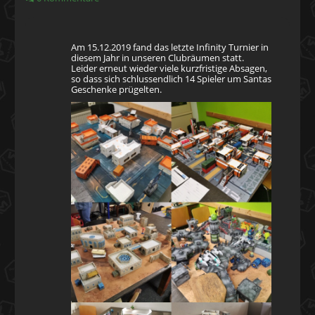
Am 15.12.2019 fand das letzte Infinity Turnier in
diesem Jahr in unseren Clubräumen statt.
Leider erneut wieder viele kurzfristige Absagen,
so dass sich schlussendlich 14 Spieler um Santas
Geschenke prügelten.