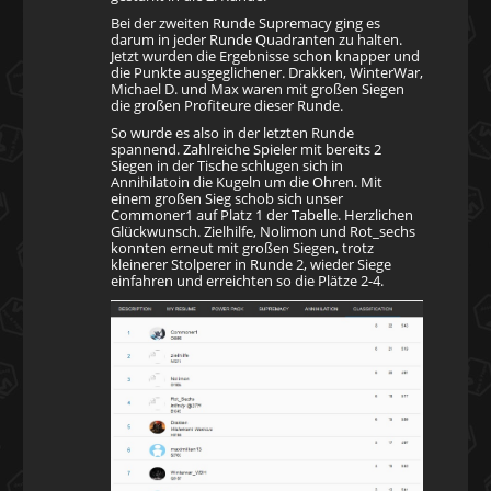
Bei der zweiten Runde Supremacy ging es
darum in jeder Runde Quadranten zu halten.
Jetzt wurden die Ergebnisse schon knapper und
die Punkte ausgeglichener. Drakken, WinterWar,
Michael D. und Max waren mit großen Siegen
die großen Profiteure dieser Runde.
So wurde es also in der letzten Runde
spannend. Zahlreiche Spieler mit bereits 2
Siegen in der Tische schlugen sich in
Annihilatoin die Kugeln um die Ohren. Mit
einem großen Sieg schob sich unser
Commoner1 auf Platz 1 der Tabelle. Herzlichen
Glückwunsch. Zielhilfe, Nolimon und Rot_sechs
konnten erneut mit großen Siegen, trotz
kleinerer Stolperer in Runde 2, wieder Siege
einfahren und erreichten so die Plätze 2-4.