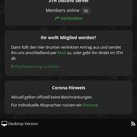
3TH Discord Server
Members online
56
Verbinden
Ihr wollt Mitglied werden?
Dann füllt den hier drunter verlinkten Antrag aus und sendet
ihn uns anschließend per
Mail
zu, oder gebt ihn direkt im 3TH
ab.
Mitgliedsantrag ausfüllen
Corona Hinweis
Aktuell gelten offiziell keine Beschränkungen.
Für individuelle Absprachen nutzen wir
Discord
.
Desktop Version