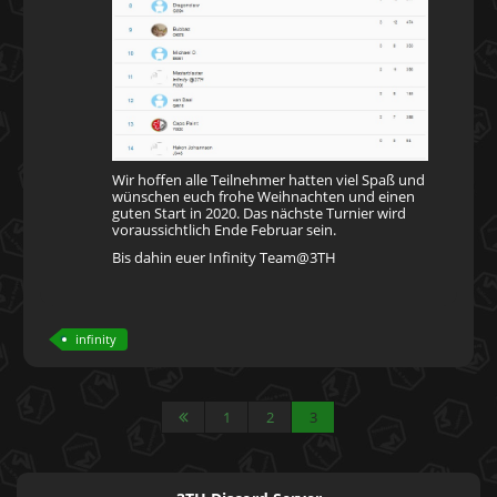
Wir hoffen alle Teilnehmer hatten viel Spaß und
wünschen euch frohe Weihnachten und einen
guten Start in 2020. Das nächste Turnier wird
voraussichtlich Ende Februar sein.
Bis dahin euer Infinity Team@3TH
infinity
1
2
3