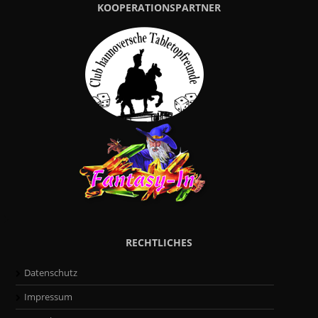
KOOPERATIONSPARTNER
RECHTLICHES
Datenschutz
Impressum