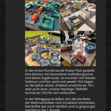
In der ersten Runde wurde Power Pack gespielt.
Eine Mission mit besonderer Aufstellungszone
und klaren Ergebnissen. So konnten sich bereits
Nolimon und Rot_sechs mit jeweils 10:0 Siegen
an die Spitze setzen. Drakken erreichte ein 10:1,
aber auch einer unserer Neulinge "Zielhilfe"
konnte ein 10:2 für sich verbuchen.
In der Mittagspause ließen sich alle die Reste
der Weihnachtsfeier vom Vorabend schmecken.
Das Buffet war noch reichlich und so ging es gut
gestärkt in die 2. Runde.