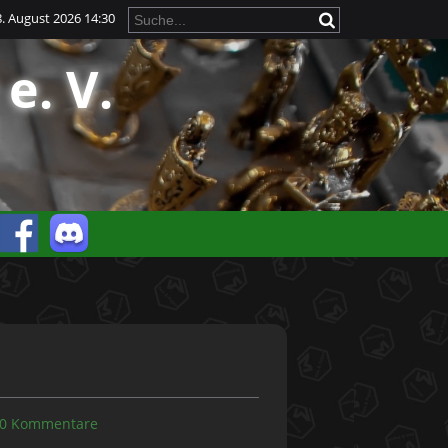
. August 2026 14:30
e. V.
0 Kommentare