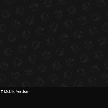
Mobile Version