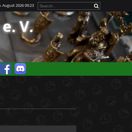
. August 2026 09:23
e. V.