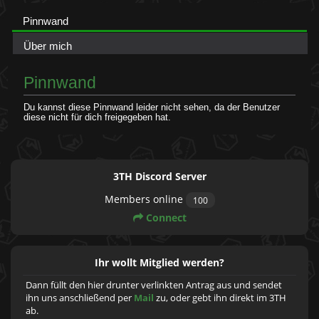
Pinnwand
Über mich
Pinnwand
Du kannst diese Pinnwand leider nicht sehen, da der Benutzer
diese nicht für dich freigegeben hat.
3TH Discord Server
Members online
100
Connect
Ihr wollt Mitglied werden?
Dann füllt den hier drunter verlinkten Antrag aus und sendet
ihn uns anschließend per
Mail
zu, oder gebt ihn direkt im 3TH
ab.