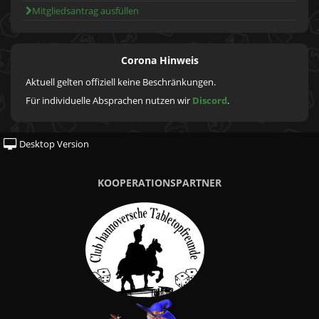
Mitgliedsantrag ausfüllen
Corona Hinweis
Aktuell gelten offiziell keine Beschränkungen.
Für individuelle Absprachen nutzen wir
Discord
.
Desktop Version
KOOPERATIONSPARTNER