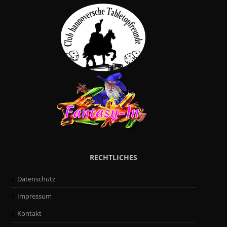
RECHTLICHES
Datenschutz
Impressum
Kontakt