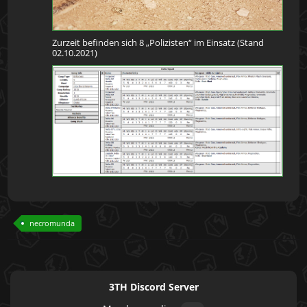
Zurzeit befinden sich 8 „Polizisten“ im Einsatz (Stand
02.10.2021)
necromunda
3TH Discord Server