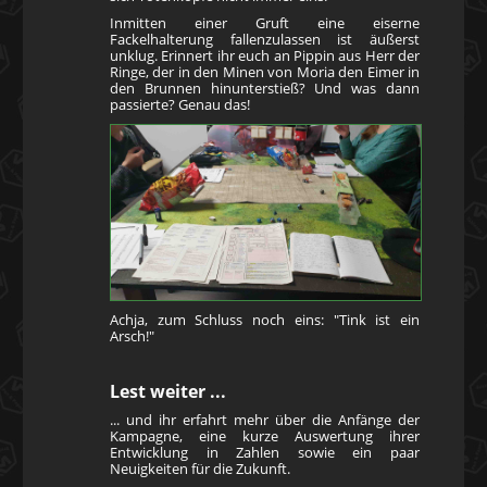
Inmitten einer Gruft eine eiserne
Fackelhalterung fallenzulassen ist äußerst
unklug. Erinnert ihr euch an Pippin aus Herr der
Ringe, der in den Minen von Moria den Eimer in
den Brunnen hinunterstieß? Und was dann
passierte? Genau das!
Achja, zum Schluss noch eins: "Tink ist ein
Arsch!"
Lest weiter ...
... und ihr erfahrt mehr über die Anfänge der
Kampagne, eine kurze Auswertung ihrer
Entwicklung in Zahlen sowie ein paar
Neuigkeiten für die Zukunft.