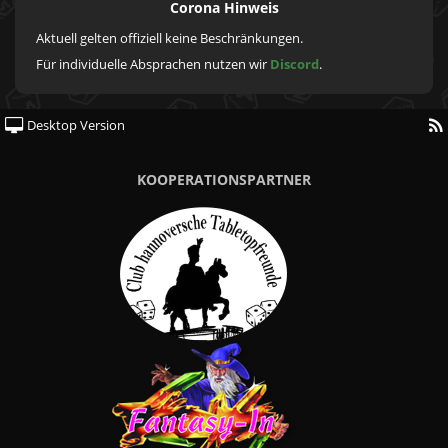
Corona Hinweis
Aktuell gelten offiziell keine Beschränkungen.
Für individuelle Absprachen nutzen wir
Discord
.
Desktop Version
KOOPERATIONSPARTNER