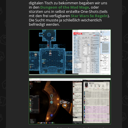
digitalen Tisch zu bekommen begaben wir uns
in den
Dungeon of the Mad Mage
, oder
stürzten uns in selbst erstellte One-Shots (teils
mit den frei verfügbaren
Star Wars 5e Regeln
).
Die Sucht musste ja schließlich wöchentlich
befriedigt werden.