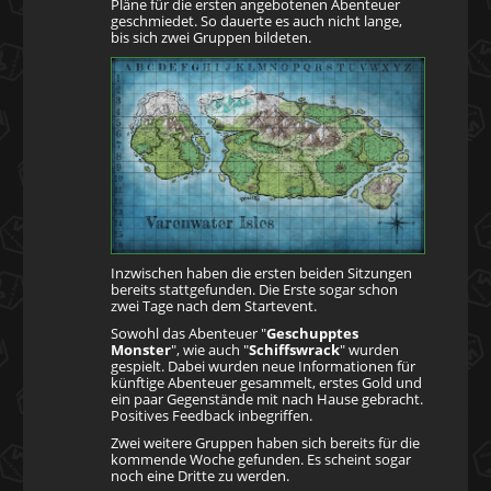
Pläne für die ersten angebotenen Abenteuer
geschmiedet. So dauerte es auch nicht lange,
bis sich zwei Gruppen bildeten.
Inzwischen haben die ersten beiden Sitzungen
bereits stattgefunden. Die Erste sogar schon
zwei Tage nach dem Startevent.
Sowohl das Abenteuer "
Geschupptes
Monster
", wie auch "
Schiffswrack
" wurden
gespielt. Dabei wurden neue Informationen für
künftige Abenteuer gesammelt, erstes Gold und
ein paar Gegenstände mit nach Hause gebracht.
Positives Feedback inbegriffen.
Zwei weitere Gruppen haben sich bereits für die
kommende Woche gefunden. Es scheint sogar
noch eine Dritte zu werden.