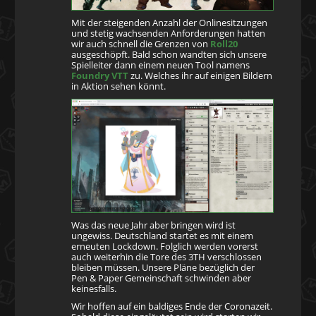
Mit der steigenden Anzahl der Onlinesitzungen
und stetig wachsenden Anforderungen hatten
wir auch schnell die Grenzen von
Roll20
ausgeschöpft. Bald schon wandten sich unsere
Spielleiter dann einem neuen Tool namens
Foundry VTT
zu. Welches ihr auf einigen Bildern
in Aktion sehen könnt.
Was das neue Jahr aber bringen wird ist
ungewiss. Deutschland startet es mit einem
erneuten Lockdown. Folglich werden vorerst
auch weiterhin die Tore des 3TH verschlossen
bleiben müssen. Unsere Pläne bezüglich der
Pen & Paper Gemeinschaft schwinden aber
keinesfalls.
Wir hoffen auf ein baldiges Ende der Coronazeit.