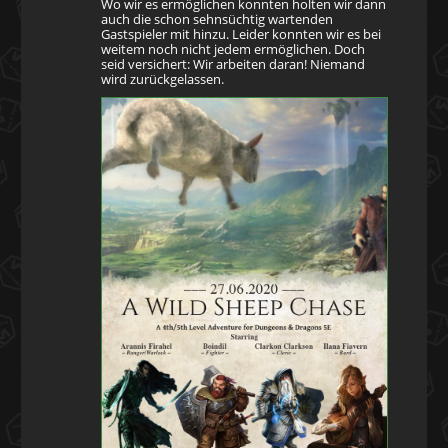
Wo wir es ermöglichen konnten holten wir dann
auch die schon sehnsüchtig wartenden
Gastspieler mit hinzu. Leider konnten wir es bei
weitem noch nicht jedem ermöglichen. Doch
seid versichert: Wir arbeiten daran! Niemand
wird zurückgelassen.